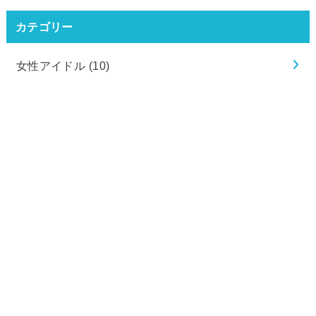
カテゴリー
女性アイドル
(10)