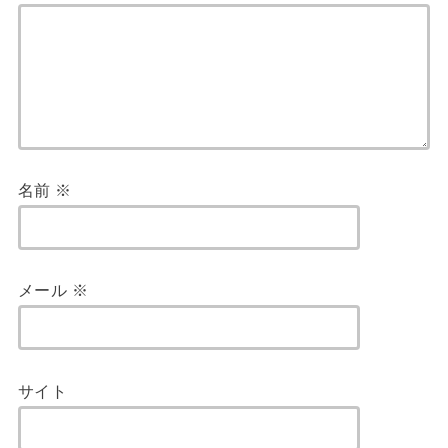
名前
※
メール
※
サイト