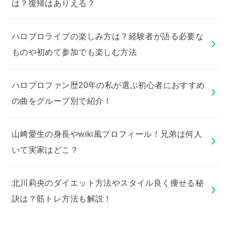
は？復帰はありえる？
ハロプロライブの楽しみ方は？経験者が語る必要な
ものや初めて参加でも楽しむ方法
ハロプロファン歴20年の私が選ぶ初心者におすすめ
の曲をグループ別で紹介！
山﨑愛生の身長やwiki風プロフィール！兄弟は何人
いて実家はどこ？
北川莉央のダイエット方法やスタイル良く痩せる秘
訣は？筋トレ方法も解説！