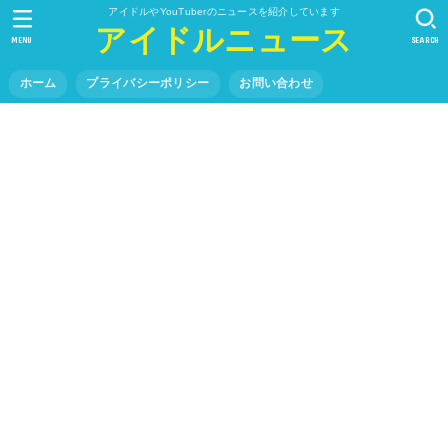
アイドルやYouTuberのニュースを紹介しています
アイドルニュース
MENU
SEARCH
ホーム
プライバシーポリシー
お問い合わせ