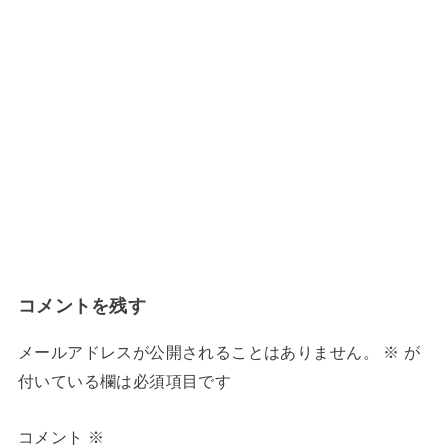
コメントを残す
メールアドレスが公開されることはありません。
※
が
付いている欄は必須項目です
コメント
※