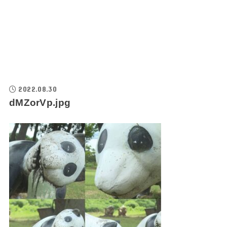
2022.08.30
dMZorVp.jpg