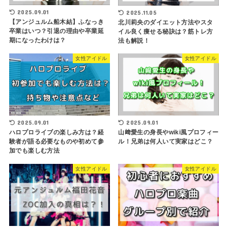
2025.09.01
2025.11.05
【アンジュルム船木結】ふなっき
北川莉央のダイエット方法やスタ
卒業はいつ？引退の理由や卒業延
イル良く痩せる秘訣は？筋トレ方
期になったわけは？
法も解説！
女性アイドル
女性アイドル
2025.09.01
2025.09.01
ハロプロライブの楽しみ方は？経
山﨑愛生の身長やwiki風プロフィー
験者が語る必要なものや初めて参
ル！兄弟は何人いて実家はどこ？
加でも楽しむ方法
女性アイドル
女性アイドル