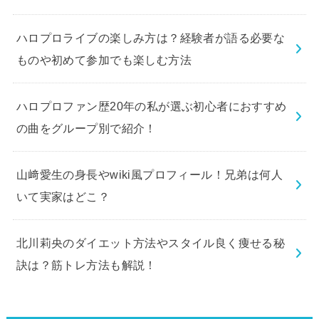
ハロプロライブの楽しみ方は？経験者が語る必要な
ものや初めて参加でも楽しむ方法
ハロプロファン歴20年の私が選ぶ初心者におすすめ
の曲をグループ別で紹介！
山﨑愛生の身長やwiki風プロフィール！兄弟は何人
いて実家はどこ？
北川莉央のダイエット方法やスタイル良く痩せる秘
訣は？筋トレ方法も解説！