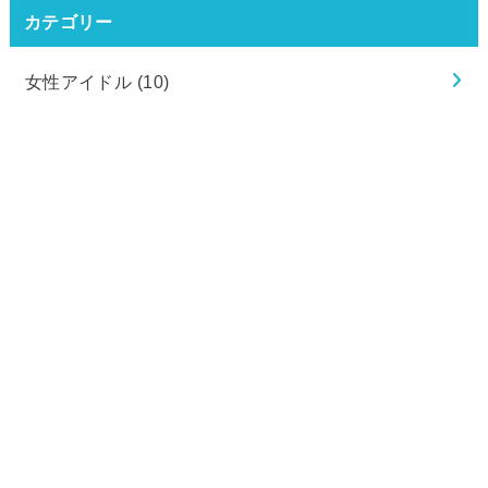
カテゴリー
女性アイドル
(10)