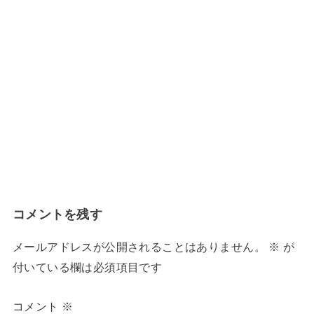
コメントを残す
メールアドレスが公開されることはありません。
※
が
付いている欄は必須項目です
コメント
※