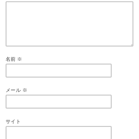
名前
※
メール
※
サイト