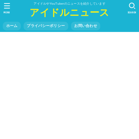
アイドルやYouTuberのニュースを紹介しています
アイドルニュース
MENU
SEARCH
ホーム
プライバシーポリシー
お問い合わせ