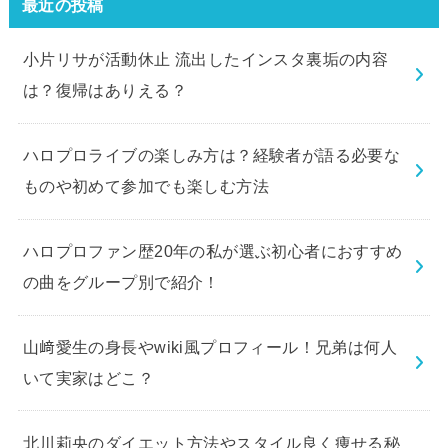
最近の投稿
小片リサが活動休止 流出したインスタ裏垢の内容
は？復帰はありえる？
ハロプロライブの楽しみ方は？経験者が語る必要な
ものや初めて参加でも楽しむ方法
ハロプロファン歴20年の私が選ぶ初心者におすすめ
の曲をグループ別で紹介！
山﨑愛生の身長やwiki風プロフィール！兄弟は何人
いて実家はどこ？
北川莉央のダイエット方法やスタイル良く痩せる秘