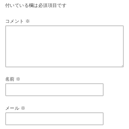
付いている欄は必須項目です
コメント
※
名前
※
メール
※