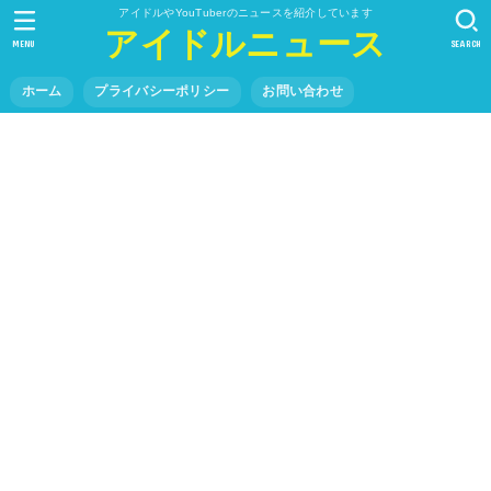
アイドルやYouTuberのニュースを紹介しています
アイドルニュース
MENU
SEARCH
ホーム
プライバシーポリシー
お問い合わせ