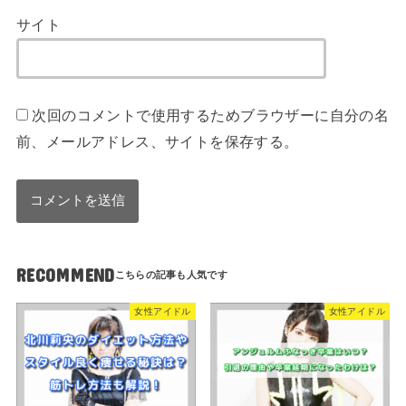
サイト
次回のコメントで使用するためブラウザーに自分の名
前、メールアドレス、サイトを保存する。
RECOMMEND
女性アイドル
女性アイドル