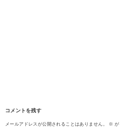
コメントを残す
メールアドレスが公開されることはありません。
※
が