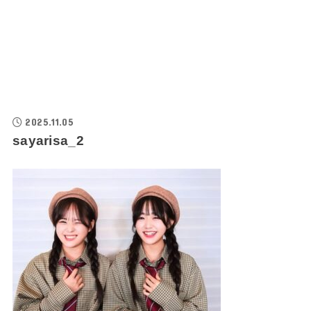
2025.11.05
sayarisa_2