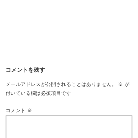
コメントを残す
メールアドレスが公開されることはありません。
※
が
付いている欄は必須項目です
コメント
※