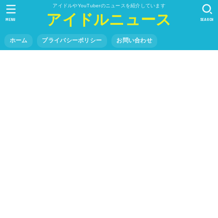
アイドルやYouTuberのニュースを紹介しています
アイドルニュース
MENU
SEARCH
ホーム
プライバシーポリシー
お問い合わせ